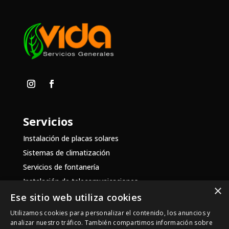
Servicios
Instalación de placas solares
Sistemas de climatización
Servicios de fontanería
Instalación de telecomunicaciones
×
Ese sitio web utiliza cookies
Localización
Utilizamos cookies para personalizar el contenido, los anuncios y
analizar nuestro tráfico. También compartimos información sobre