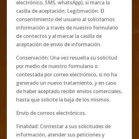
electrónico, SMS, whatsApp), si marca la
casilla de aceptación. Legitimación: El
consentimiento del usuario al solicitarnos
información a través de nuestro formulario
de contactos y al marcar la casilla de
aceptación de envío de información.
Conservación: Una vez resuelta su solicitud
por medio de nuestro formulario o
contestada por correo electrónico, si no ha
generado un nuevo tratamiento, y en caso
de haber aceptado recibir envíos comerciales,
hasta que solicite la baja de los mismos.
Envío de correos electrónicos.
Finalidad: Contestar a sus solicitudes de
información, atender sus peticiones y