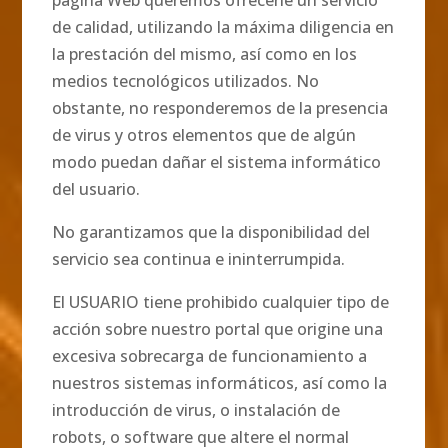
página Web queremos ofrecerle un servicio
de calidad, utilizando la máxima diligencia en
la prestación del mismo, así como en los
medios tecnológicos utilizados. No
obstante, no responderemos de la presencia
de virus y otros elementos que de algún
modo puedan dañar el sistema informático
del usuario.
No garantizamos que la disponibilidad del
servicio sea continua e ininterrumpida.
El USUARIO tiene prohibido cualquier tipo de
acción sobre nuestro portal que origine una
excesiva sobrecarga de funcionamiento a
nuestros sistemas informáticos, así como la
introducción de virus, o instalación de
robots, o software que altere el normal