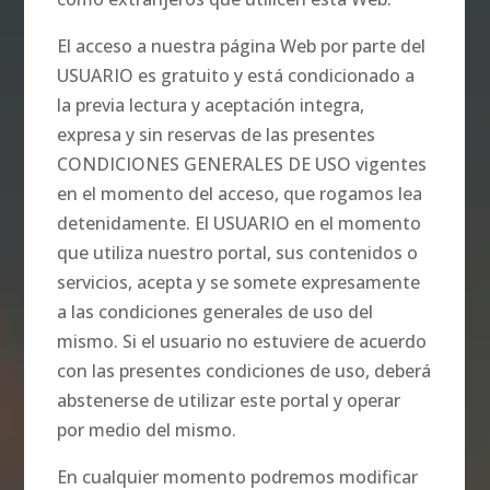
El acceso a nuestra página Web por parte del
USUARIO es gratuito y está condicionado a
la previa lectura y aceptación integra,
expresa y sin reservas de las presentes
CONDICIONES GENERALES DE USO vigentes
en el momento del acceso, que rogamos lea
detenidamente. El USUARIO en el momento
que utiliza nuestro portal, sus contenidos o
servicios, acepta y se somete expresamente
a las condiciones generales de uso del
mismo. Si el usuario no estuviere de acuerdo
con las presentes condiciones de uso, deberá
abstenerse de utilizar este portal y operar
por medio del mismo.
En cualquier momento podremos modificar