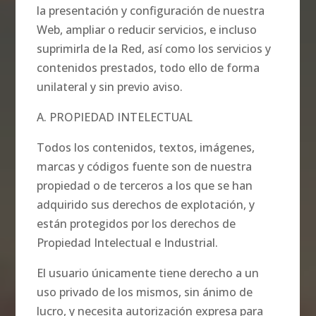
la presentación y configuración de nuestra
Web, ampliar o reducir servicios, e incluso
suprimirla de la Red, así como los servicios y
contenidos prestados, todo ello de forma
unilateral y sin previo aviso.
A. PROPIEDAD INTELECTUAL
Todos los contenidos, textos, imágenes,
marcas y códigos fuente son de nuestra
propiedad o de terceros a los que se han
adquirido sus derechos de explotación, y
están protegidos por los derechos de
Propiedad Intelectual e Industrial.
El usuario únicamente tiene derecho a un
uso privado de los mismos, sin ánimo de
lucro, y necesita autorización expresa para