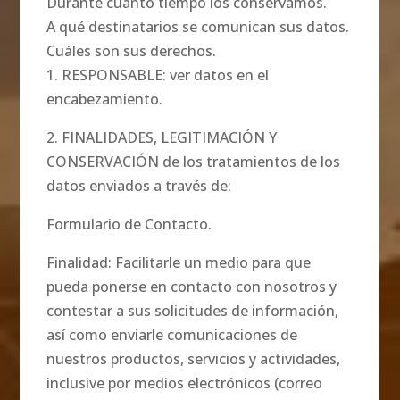
Durante cuánto tiempo los conservamos.
A qué destinatarios se comunican sus datos.
Cuáles son sus derechos.
1. RESPONSABLE: ver datos en el
encabezamiento.
2. FINALIDADES, LEGITIMACIÓN Y
CONSERVACIÓN de los tratamientos de los
datos enviados a través de:
Formulario de Contacto.
Finalidad: Facilitarle un medio para que
pueda ponerse en contacto con nosotros y
contestar a sus solicitudes de información,
así como enviarle comunicaciones de
nuestros productos, servicios y actividades,
inclusive por medios electrónicos (correo