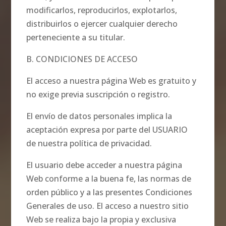
modificarlos, reproducirlos, explotarlos,
distribuirlos o ejercer cualquier derecho
perteneciente a su titular.
B. CONDICIONES DE ACCESO
El acceso a nuestra página Web es gratuito y
no exige previa suscripción o registro.
El envío de datos personales implica la
aceptación expresa por parte del USUARIO
de nuestra política de privacidad.
El usuario debe acceder a nuestra página
Web conforme a la buena fe, las normas de
orden público y a las presentes Condiciones
Generales de uso. El acceso a nuestro sitio
Web se realiza bajo la propia y exclusiva