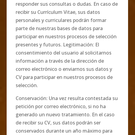
responder sus consultas o dudas. En caso de
recibir su Currículum Vitae, sus datos
personales y curriculares podrán formar
parte de nuestras bases de datos para
participar en nuestros procesos de selección
presentes y futuros. Legitimación: El
consentimiento del usuario al solicitarnos
información a través de la dirección de
correo electrónico o enviarnos sus datos y
CV para participar en nuestros procesos de
selección.
Conservación: Una vez resulta contestada su
petición por correo electrónico, si no ha
generado un nuevo tratamiento. En el caso
de recibir su CV, sus datos podrán ser
conservados durante un año máximo para