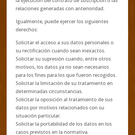
la ejecución del contrato de suscripción o las
relaciones generadas con anterioridad.
Igualmente, puede ejercer los siguientes
derechos:
Solicitar el acceso a sus datos personales o
su rectificación cuando sean inexactos.
Solicitar su supresión cuando, entre otros
motivos, los datos ya no sean necesarios
para los fines para los que fueron recogidos.
Solicitar la limitación de su tratamiento en
determinadas circunstancias.
Solicitar la oposición al tratamiento de sus
datos por motivos relacionados con su
situación particular.
Solicitar la portabilidad de los datos en los
casos previstos en la normativa.