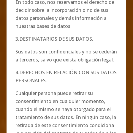
En todo caso, nos reservamos el derecho de
decidir sobre la incorporación o no de sus
datos personales y demás información a
nuestras bases de datos.
3.DESTINATARIOS DE SUS DATOS.
Sus datos son confidenciales y no se cederán
a terceros, salvo que exista obligación legal.
4.DERECHOS EN RELACIÓN CON SUS DATOS
PERSONALES.
Cualquier persona puede retirar su
consentimiento en cualquier momento,
cuando el mismo se haya otorgado para el
tratamiento de sus datos. En ningún caso, la
retirada de este consentimiento condiciona