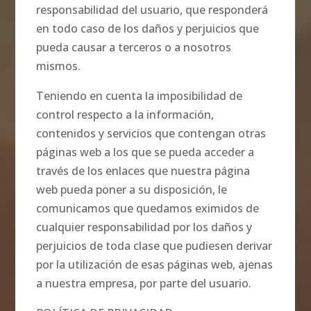
responsabilidad del usuario, que responderá
en todo caso de los daños y perjuicios que
pueda causar a terceros o a nosotros
mismos.
Teniendo en cuenta la imposibilidad de
control respecto a la información,
contenidos y servicios que contengan otras
páginas web a los que se pueda acceder a
través de los enlaces que nuestra página
web pueda poner a su disposición, le
comunicamos que quedamos eximidos de
cualquier responsabilidad por los daños y
perjuicios de toda clase que pudiesen derivar
por la utilización de esas páginas web, ajenas
a nuestra empresa, por parte del usuario.