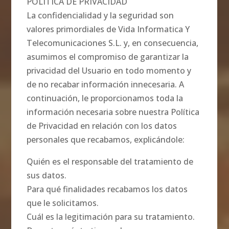
POLÍTICA DE PRIVACIDAD
La confidencialidad y la seguridad son
valores primordiales de Vida Informatica Y
Telecomunicaciones S.L. y, en consecuencia,
asumimos el compromiso de garantizar la
privacidad del Usuario en todo momento y
de no recabar información innecesaria. A
continuación, le proporcionamos toda la
información necesaria sobre nuestra Política
de Privacidad en relación con los datos
personales que recabamos, explicándole:
Quién es el responsable del tratamiento de
sus datos.
Para qué finalidades recabamos los datos
que le solicitamos.
Cuál es la legitimación para su tratamiento.