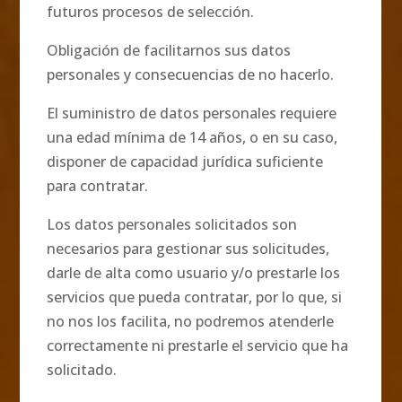
futuros procesos de selección.
Obligación de facilitarnos sus datos
personales y consecuencias de no hacerlo.
El suministro de datos personales requiere
una edad mínima de 14 años, o en su caso,
disponer de capacidad jurídica suficiente
para contratar.
Los datos personales solicitados son
necesarios para gestionar sus solicitudes,
darle de alta como usuario y/o prestarle los
servicios que pueda contratar, por lo que, si
no nos los facilita, no podremos atenderle
correctamente ni prestarle el servicio que ha
solicitado.