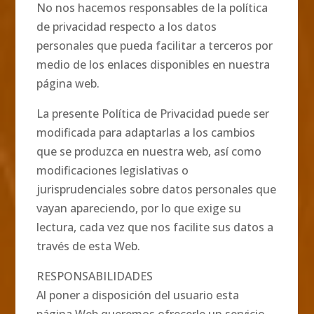
No nos hacemos responsables de la política
de privacidad respecto a los datos
personales que pueda facilitar a terceros por
medio de los enlaces disponibles en nuestra
página web.
La presente Política de Privacidad puede ser
modificada para adaptarlas a los cambios
que se produzca en nuestra web, así como
modificaciones legislativas o
jurisprudenciales sobre datos personales que
vayan apareciendo, por lo que exige su
lectura, cada vez que nos facilite sus datos a
través de esta Web.
RESPONSABILIDADES
Al poner a disposición del usuario esta