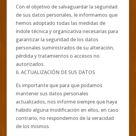
Con el objetivo de salvaguardar la seguridad
de sus datos personales, le informamos que
hemos adoptado todas las medidas de
índole técnica y organizativa necesarias para
garantizar la seguridad de los datos
personales suministrados de su alteración,
pérdida y tratamientos o accesos no
autorizados.
6. ACTUALIZACIÓN DE SUS DATOS
Es importante que para que podamos
mantener sus datos personales
actualizados, nos informe siempre que haya
habido alguna modificación en ellos, en caso
contrario, no respondemos de la veracidad
de los mismos.