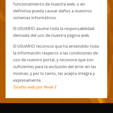
funcionamiento de nuestra web, o en
definitiva pueda causar daños a nuestros
sistemas informáticos.
El USUARIO asume toda la responsabilidad
derivada del uso de nuestra página web.
El USUARIO reconoce que ha entendido toda
la información respecto a las condiciones de
uso de nuestro portal, y reconoce que son
suficientes para la exclusión del error en las
mismas, y por lo tanto, las acepta integra y
expresamente.
Diseño web por Nivel Z