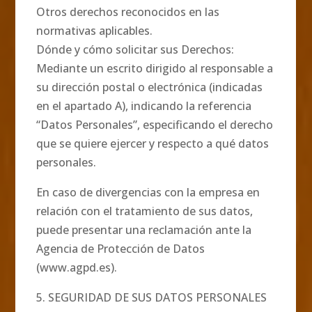
Otros derechos reconocidos en las
normativas aplicables.
Dónde y cómo solicitar sus Derechos:
Mediante un escrito dirigido al responsable a
su dirección postal o electrónica (indicadas
en el apartado A), indicando la referencia
“Datos Personales”, especificando el derecho
que se quiere ejercer y respecto a qué datos
personales.
En caso de divergencias con la empresa en
relación con el tratamiento de sus datos,
puede presentar una reclamación ante la
Agencia de Protección de Datos
(www.agpd.es).
5. SEGURIDAD DE SUS DATOS PERSONALES